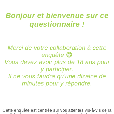
Bonjour et bienvenue sur ce
questionnaire !
Merci de votre collaboration à cette
enquête
😊
Vous devez avoir plus de 18 ans pour
y participer.
Il ne vous faudra qu'une dizaine de
minutes pour y répondre.
Cette enquête est centrée sur vos attentes vis-à-vis de la